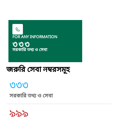
FOR ANY INFORMATION
৩৩৩
সরকারি তথ্য ও সেবা
জরুরি সেবা নম্বরসমূহ
৩৩৩
সরকারি তথ্য ও সেবা
৯৯৯