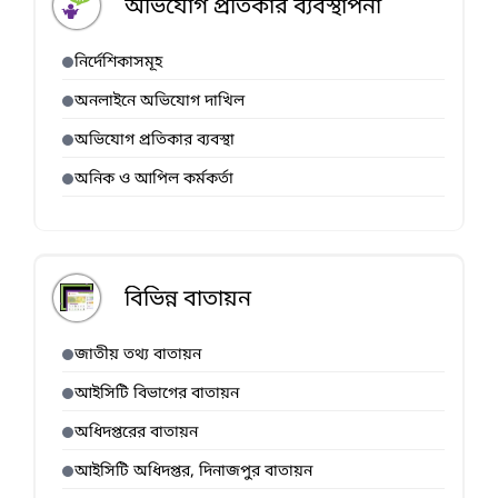
অভিযোগ প্রতিকার ব্যবস্থাপনা
নির্দেশিকাসমূহ
অনলাইনে অভিযোগ দাখিল
অভিযোগ প্রতিকার ব্যবস্থা
অনিক ও আপিল কর্মকর্তা
বিভিন্ন বাতায়ন
জাতীয় তথ্য বাতায়ন
আইসিটি বিভাগের বাতায়ন
অধিদপ্তরের বাতায়ন
আইসিটি অধিদপ্তর, দিনাজপুর বাতায়ন