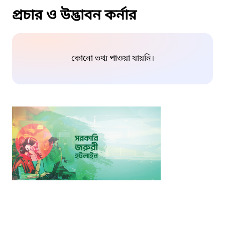
প্রচার ও উদ্ভাবন কর্নার
কোনো তথ্য পাওয়া যায়নি।